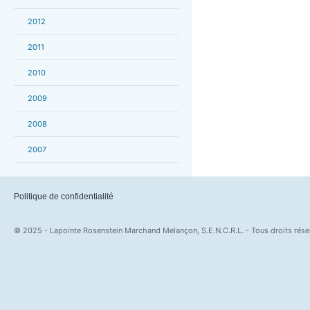
2012
2011
2010
2009
2008
2007
Politique de confidentialité
© 2025 - Lapointe Rosenstein Marchand Melançon, S.E.N.C.R.L. - Tous droits rése