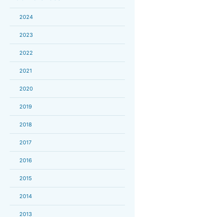
2024
2023
2022
2021
2020
2019
2018
2017
2016
2015
2014
2013