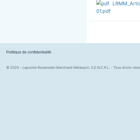
LRMM_Articl
01.pdf
Politique de confidentialité
© 2025 - Lapointe Rosenstein Marchand Melançon, S.E.N.C.R.L. - Tous droits rése