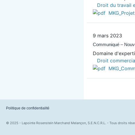
Droit du travail 
MKG_Projet-
9 mars 2023
Communiqué – Nouvelle
Domaine d'expert
Droit commercia
MKG_Commun
Politique de confidentialité
© 2025 - Lapointe Rosenstein Marchand Melançon, S.E.N.C.R.L. - Tous droits rése