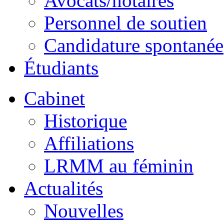
Avocats/notaires
Personnel de soutien
Candidature spontanée
Étudiants
Cabinet
Historique
Affiliations
LRMM au féminin
Actualités
Nouvelles