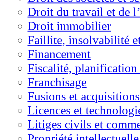
Droit du travail et de 
Droit immobilier
Faillite, insolvabilité e
Financement
Fiscalité, planification
Franchisage
Fusions et acquisitions
Licences et technologi
Litiges civils et comm
Propriété intellectuelle