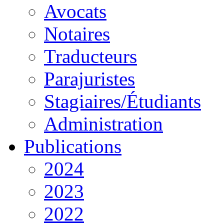
Avocats
Notaires
Traducteurs
Parajuristes
Stagiaires/Étudiants
Administration
Publications
2024
2023
2022