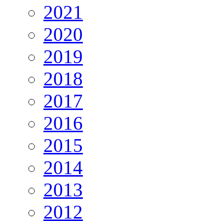
2021
2020
2019
2018
2017
2016
2015
2014
2013
2012