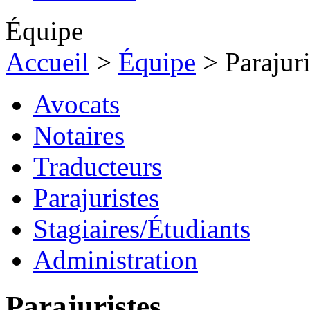
Équipe
Accueil
>
Équipe
>
Parajuri
Avocats
Notaires
Traducteurs
Parajuristes
Stagiaires/Étudiants
Administration
Parajuristes