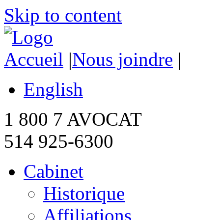
Skip to content
Accueil
|
Nous joindre
|
English
1 800 7 AVOCAT
514 925-6300
Cabinet
Historique
Affiliations