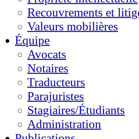
Recouvrements et litig
Valeurs mobilières
Équipe
Avocats
Notaires
Traducteurs
Parajuristes
Stagiaires/Étudiants
Administration
Publications