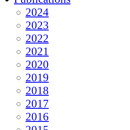
2024
2023
2022
2021
2020
2019
2018
2017
2016
2015