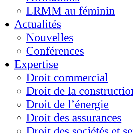
LRMM au féminin
Actualités
Nouvelles
Conférences
Expertise
Droit commercial
Droit de la constructio
Droit de l’énergie
Droit des assurances
Droit des sociétés et s