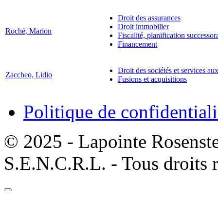
Droit des assurances
Droit immobilier
Roché, Marion
Fiscalité, planification successoral
Financement
Droit des sociétés et services aux
Zaccheo, Lidio
Fusions et acquisitions
Politique de confidentiali
© 2025 - Lapointe Rosenst
S.E.N.C.R.L. - Tous droits 