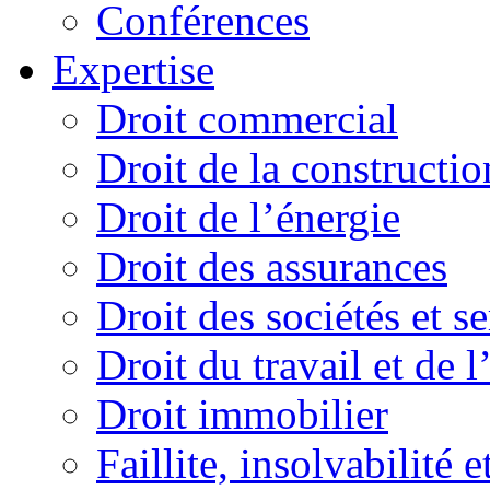
Conférences
Expertise
Droit commercial
Droit de la constructio
Droit de l’énergie
Droit des assurances
Droit des sociétés et s
Droit du travail et de 
Droit immobilier
Faillite, insolvabilité e