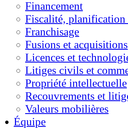
Financement
Fiscalité, planification
Franchisage
Fusions et acquisitions
Licences et technologi
Litiges civils et comm
Propriété intellectuelle
Recouvrements et litig
Valeurs mobilières
Équipe