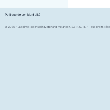
Politique de confidentialité
© 2025 - Lapointe Rosenstein Marchand Melançon, S.E.N.C.R.L. - Tous droits rése