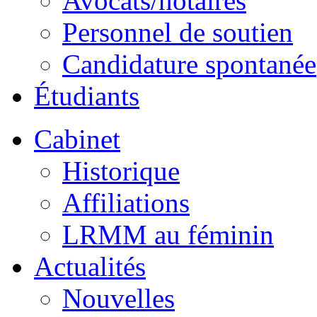
Avocats/notaires
Personnel de soutien
Candidature spontanée
Étudiants
Cabinet
Historique
Affiliations
LRMM au féminin
Actualités
Nouvelles