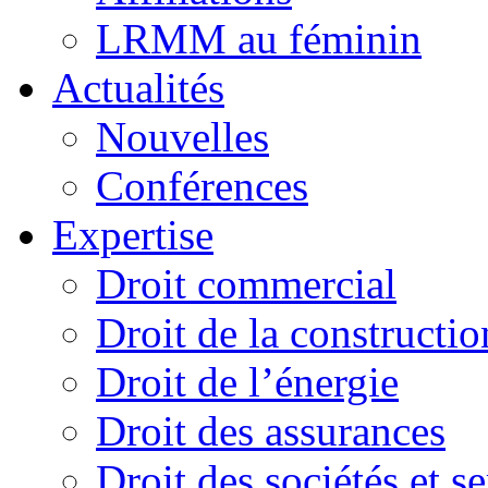
LRMM au féminin
Actualités
Nouvelles
Conférences
Expertise
Droit commercial
Droit de la constructio
Droit de l’énergie
Droit des assurances
Droit des sociétés et s