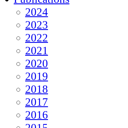
2024
2023
2022
2021
2020
2019
2018
2017
2016
2015