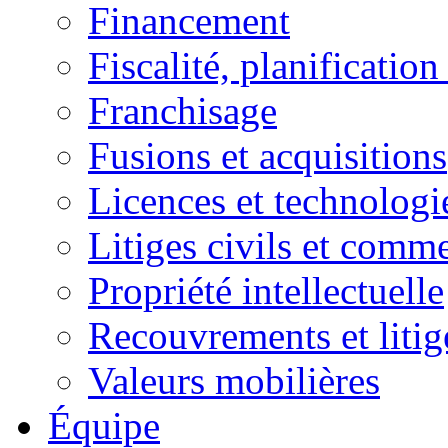
Financement
Fiscalité, planification
Franchisage
Fusions et acquisitions
Licences et technologi
Litiges civils et comm
Propriété intellectuelle
Recouvrements et litig
Valeurs mobilières
Équipe