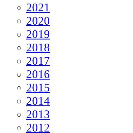
2021
2020
2019
2018
2017
2016
2015
2014
2013
2012