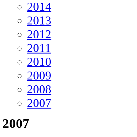
2014
2013
2012
2011
2010
2009
2008
2007
2007