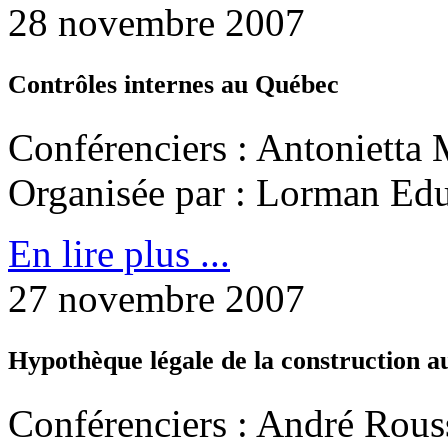
28 novembre 2007
Contrôles internes au Québec
Conférenciers : Antonietta
Organisée par : Lorman Edu
En lire plus ...
27 novembre 2007
Hypothèque légale de la construction 
Conférenciers : André Rous