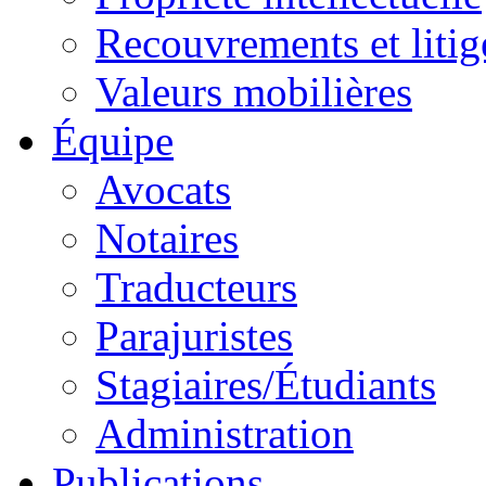
Recouvrements et litig
Valeurs mobilières
Équipe
Avocats
Notaires
Traducteurs
Parajuristes
Stagiaires/Étudiants
Administration
Publications