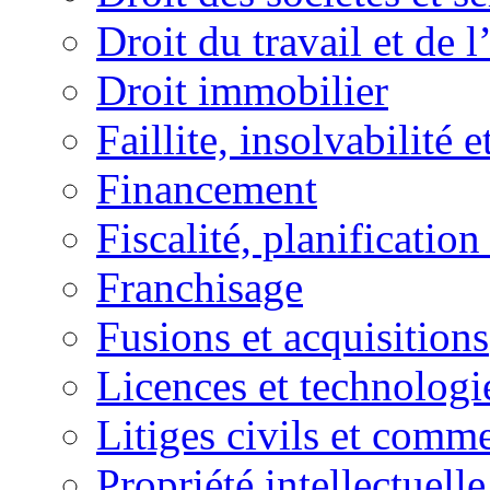
Droit du travail et de 
Droit immobilier
Faillite, insolvabilité e
Financement
Fiscalité, planification
Franchisage
Fusions et acquisitions
Licences et technologi
Litiges civils et comm
Propriété intellectuelle