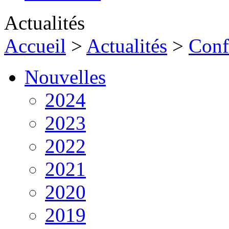
Actualités
Accueil
>
Actualités
>
Conf
Nouvelles
2024
2023
2022
2021
2020
2019