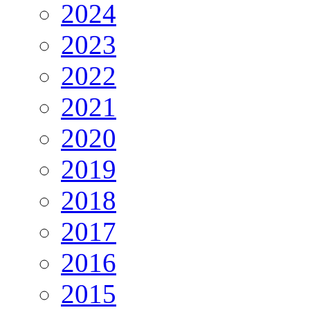
2024
2023
2022
2021
2020
2019
2018
2017
2016
2015