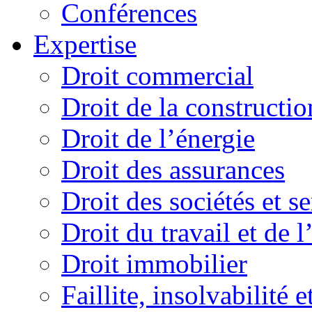
Conférences
Expertise
Droit commercial
Droit de la constructio
Droit de l’énergie
Droit des assurances
Droit des sociétés et s
Droit du travail et de 
Droit immobilier
Faillite, insolvabilité e