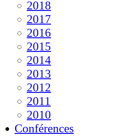
2018
2017
2016
2015
2014
2013
2012
2011
2010
Conférences