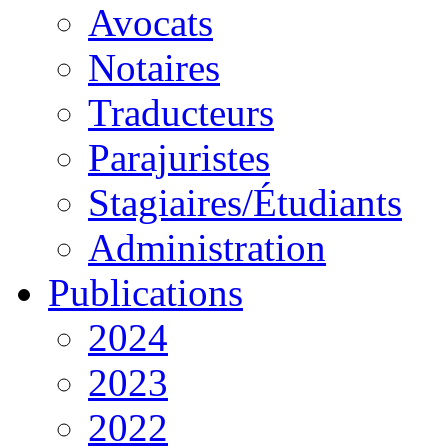
Avocats
Notaires
Traducteurs
Parajuristes
Stagiaires/Étudiants
Administration
Publications
2024
2023
2022