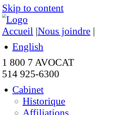
Skip to content
Accueil
|
Nous joindre
|
English
1 800 7 AVOCAT
514 925-6300
Cabinet
Historique
Affiliations