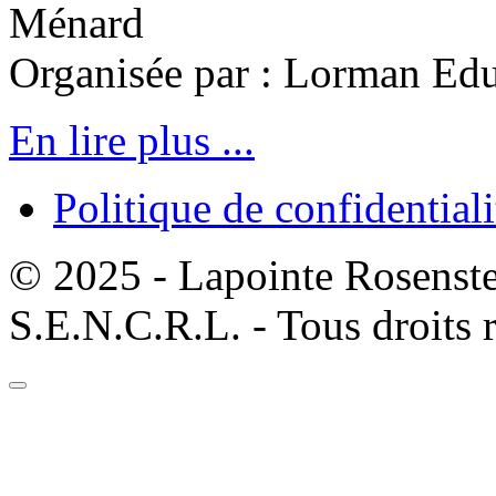
Ménard
Organisée par : Lorman Edu
En lire plus ...
Politique de confidentiali
© 2025 - Lapointe Rosenst
S.E.N.C.R.L. - Tous droits 