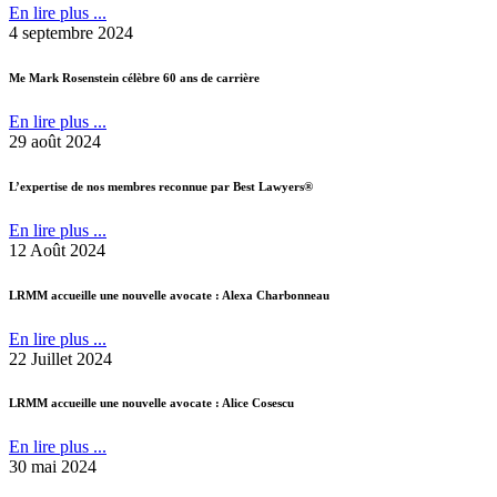
En lire plus ...
4 septembre 2024
Me Mark Rosenstein célèbre 60 ans de carrière
En lire plus ...
29 août 2024
L’expertise de nos membres reconnue par Best Lawyers®
En lire plus ...
12 Août 2024
LRMM accueille une nouvelle avocate : Alexa Charbonneau
En lire plus ...
22 Juillet 2024
LRMM accueille une nouvelle avocate : Alice Cosescu
En lire plus ...
30 mai 2024