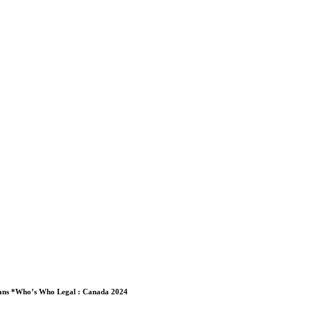
s dans *Who’s Who Legal : Canada 2024