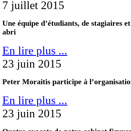
7 juillet 2015
Une équipe d’étudiants, de stagiaires et
abri
En lire plus ...
23 juin 2015
Peter Moraitis participe à l’organisat
En lire plus ...
23 juin 2015