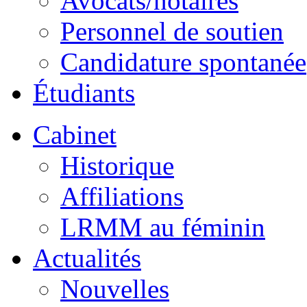
Avocats/notaires
Personnel de soutien
Candidature spontanée
Étudiants
Cabinet
Historique
Affiliations
LRMM au féminin
Actualités
Nouvelles