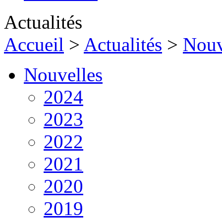
Actualités
Accueil
>
Actualités
>
Nouv
Nouvelles
2024
2023
2022
2021
2020
2019