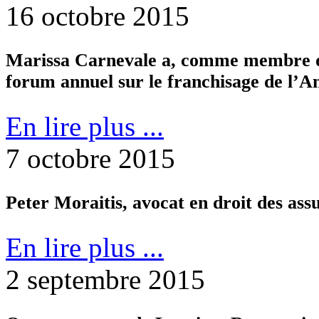
16 octobre 2015
Marissa Carnevale a, comme membre d’u
forum annuel sur le franchisage de l’A
En lire plus ...
7 octobre 2015
Peter Moraitis, avocat en droit des ass
En lire plus ...
2 septembre 2015