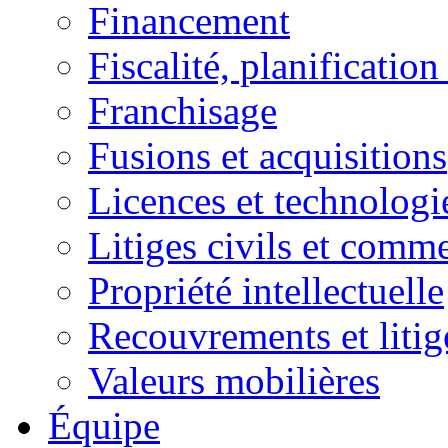
Financement
Fiscalité, planification
Franchisage
Fusions et acquisitions
Licences et technologi
Litiges civils et comm
Propriété intellectuelle
Recouvrements et litig
Valeurs mobilières
Équipe