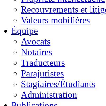
Recouvrements et litig
Valeurs mobilières
Équipe
Avocats
Notaires
Traducteurs
Parajuristes
Stagiaires/Étudiants
Administration
Publications