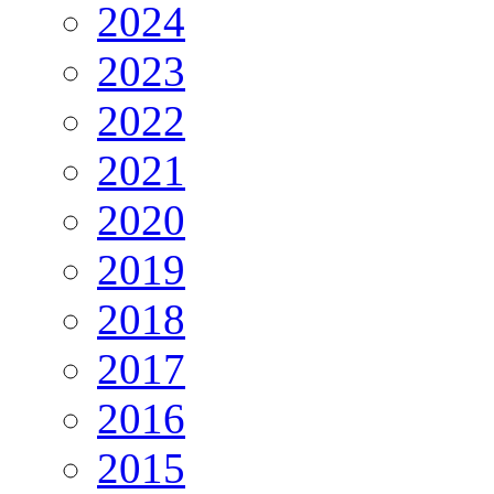
2024
2023
2022
2021
2020
2019
2018
2017
2016
2015