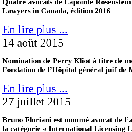
Quatre avocats de Lapointe Rosenstei
Lawyers in Canada, édition 2016
En lire plus ...
14 août 2015
Nomination de Perry Kliot à titre de m
Fondation de l’Hôpital général juif de
En lire plus ...
27 juillet 2015
Bruno Floriani est nommé avocat de l
la catégorie « International Licensing 