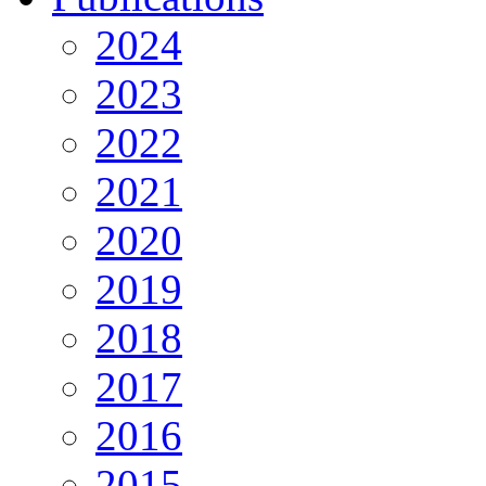
2024
2023
2022
2021
2020
2019
2018
2017
2016
2015