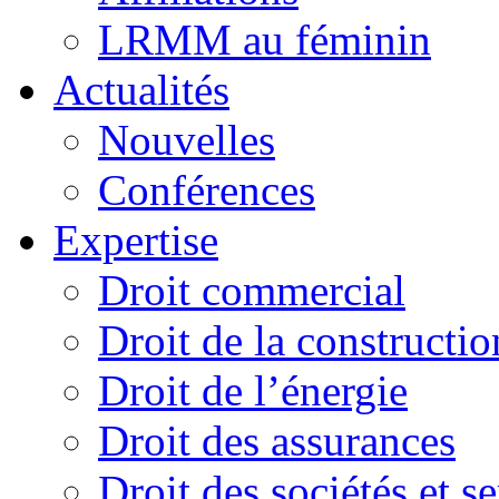
LRMM au féminin
Actualités
Nouvelles
Conférences
Expertise
Droit commercial
Droit de la constructio
Droit de l’énergie
Droit des assurances
Droit des sociétés et s