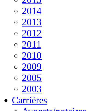
2014
2013
2012
2011
2010
2009
2005
2003
Carrières