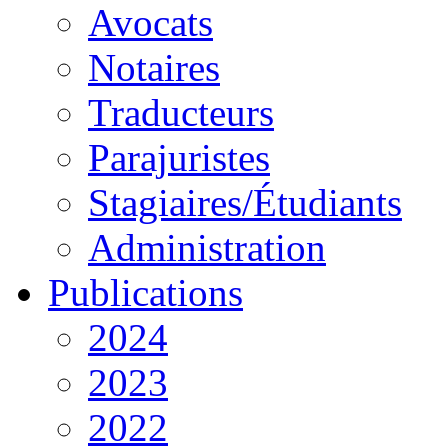
Avocats
Notaires
Traducteurs
Parajuristes
Stagiaires/Étudiants
Administration
Publications
2024
2023
2022