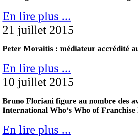
En lire plus ...
21 juillet 2015
Peter Moraitis : médiateur accrédité au
En lire plus ...
10 juillet 2015
Bruno Floriani figure au nombre des av
International Who’s Who of Franchise
En lire plus ...