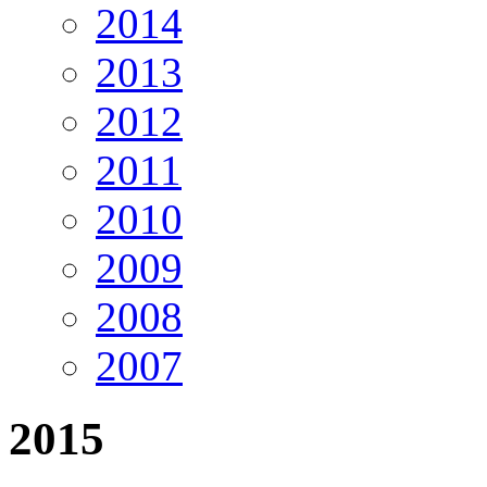
2014
2013
2012
2011
2010
2009
2008
2007
2015