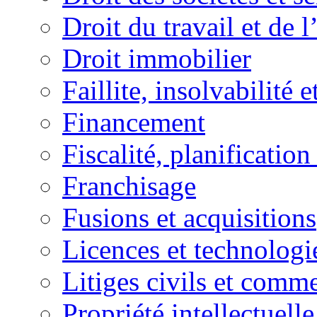
Droit du travail et de 
Droit immobilier
Faillite, insolvabilité e
Financement
Fiscalité, planification
Franchisage
Fusions et acquisitions
Licences et technologi
Litiges civils et comm
Propriété intellectuelle