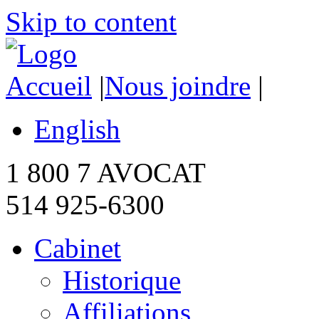
Skip to content
Accueil
|
Nous joindre
|
English
1 800 7 AVOCAT
514 925-6300
Cabinet
Historique
Affiliations