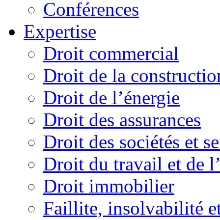
Conférences
Expertise
Droit commercial
Droit de la constructio
Droit de l’énergie
Droit des assurances
Droit des sociétés et s
Droit du travail et de 
Droit immobilier
Faillite, insolvabilité e