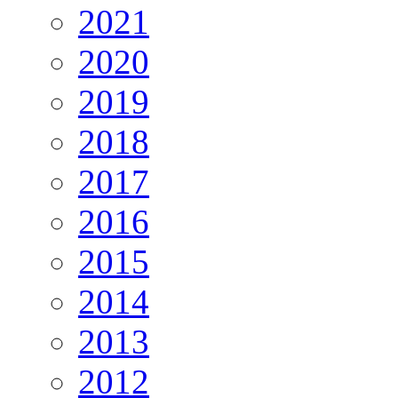
2021
2020
2019
2018
2017
2016
2015
2014
2013
2012