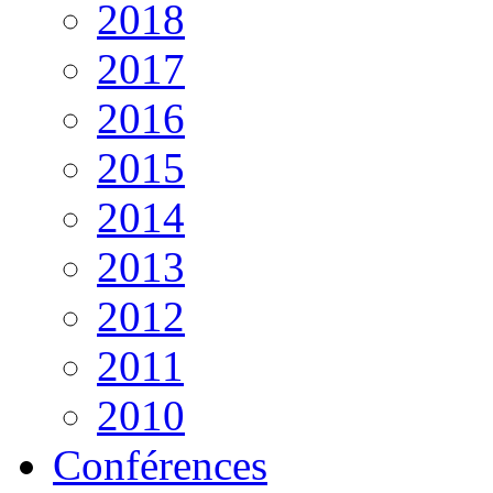
2018
2017
2016
2015
2014
2013
2012
2011
2010
Conférences