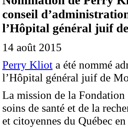
Nomination de Perry Kl
conseil d’administratio
l’Hôpital général juif 
14 août 2015
Perry Kliot
a été nommé adm
l’Hôpital général juif de Mo
La mission de la Fondation 
soins de santé et de la rech
et citoyennes du Québec en 