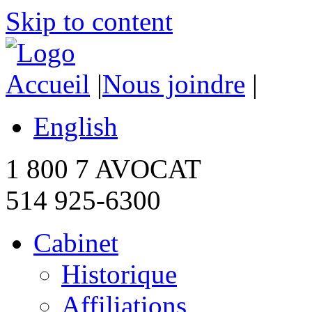
Skip to content
Accueil
|
Nous joindre
|
English
1 800 7 AVOCAT
514 925-6300
Cabinet
Historique
Affiliations