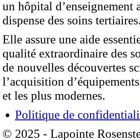
un hôpital d’enseignement a
dispense des soins tertiaires
Elle assure une aide essentie
qualité extraordinaire des s
de nouvelles découvertes sci
l’acquisition d’équipements
et les plus modernes.
Politique de confidentiali
© 2025 - Lapointe Rosenst