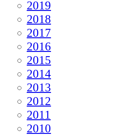
2019
2018
2017
2016
2015
2014
2013
2012
2011
2010