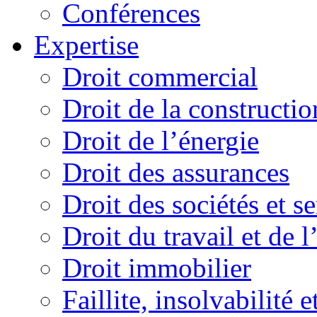
Conférences
Expertise
Droit commercial
Droit de la constructio
Droit de l’énergie
Droit des assurances
Droit des sociétés et s
Droit du travail et de 
Droit immobilier
Faillite, insolvabilité e