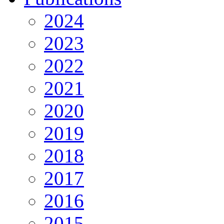
2024
2023
2022
2021
2020
2019
2018
2017
2016
2015