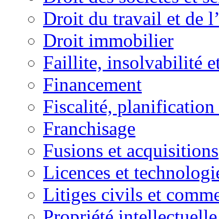
Droit du travail et de 
Droit immobilier
Faillite, insolvabilité e
Financement
Fiscalité, planification
Franchisage
Fusions et acquisitions
Licences et technologi
Litiges civils et comm
Propriété intellectuelle