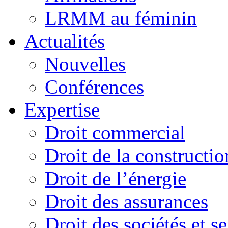
LRMM au féminin
Actualités
Nouvelles
Conférences
Expertise
Droit commercial
Droit de la constructio
Droit de l’énergie
Droit des assurances
Droit des sociétés et s