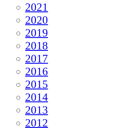
2021
2020
2019
2018
2017
2016
2015
2014
2013
2012