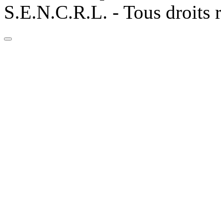
S.E.N.C.R.L. - Tous droits 