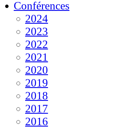
Conférences
2024
2023
2022
2021
2020
2019
2018
2017
2016