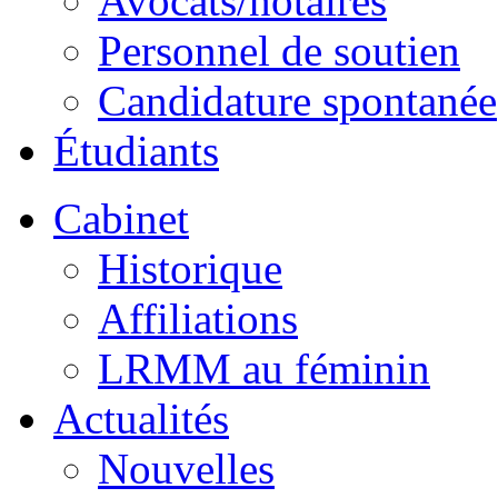
Avocats/notaires
Personnel de soutien
Candidature spontanée
Étudiants
Cabinet
Historique
Affiliations
LRMM au féminin
Actualités
Nouvelles