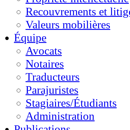
Recouvrements et litig
Valeurs mobilières
Équipe
Avocats
Notaires
Traducteurs
Parajuristes
Stagiaires/Étudiants
Administration
Publications