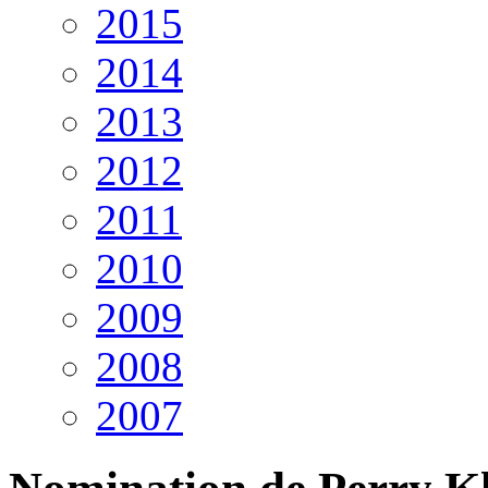
2015
2014
2013
2012
2011
2010
2009
2008
2007