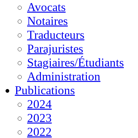
Avocats
Notaires
Traducteurs
Parajuristes
Stagiaires/Étudiants
Administration
Publications
2024
2023
2022