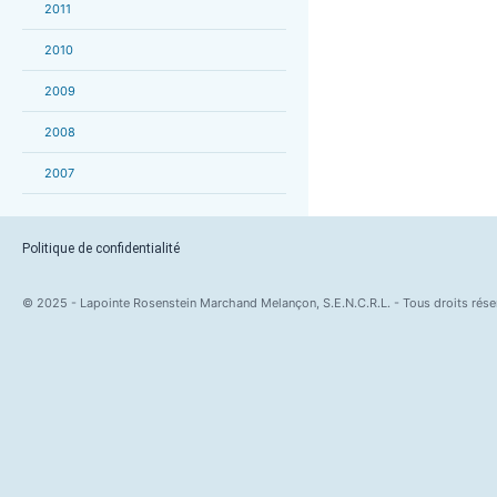
2011
2010
2009
2008
2007
Politique de confidentialité
© 2025 - Lapointe Rosenstein Marchand Melançon, S.E.N.C.R.L. - Tous droits rése