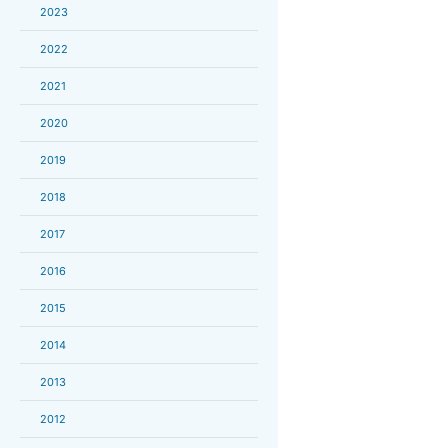
2023
2022
2021
2020
2019
2018
2017
2016
2015
2014
2013
2012