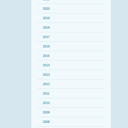
2020
2019
2018
2017
2016
2015
2014
2013
2012
2011
2010
2009
2008