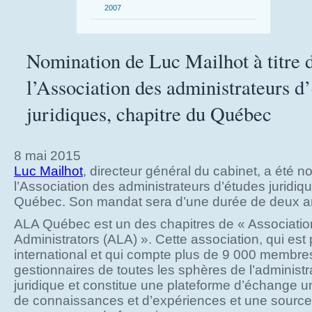
2007
Nomination de Luc Mailhot à titre d
l’Association des administrateurs d
juridiques, chapitre du Québec
8 mai 2015
Luc Mailhot
, directeur général du cabinet, a été
l’Association des administrateurs d’études juridiq
Québec. Son mandat sera d’une durée de deux a
ALA Québec est un des chapitres de « Associatio
Administrators (ALA) ». Cette association, qui est
international et qui compte plus de 9 000 membre
gestionnaires de toutes les sphères de l’administ
juridique et constitue une plateforme d’échange u
de connaissances et d’expériences et une source 