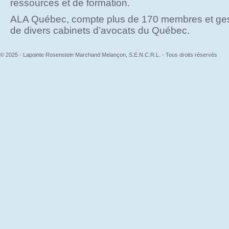
ressources et de formation.
ALA Québec, compte plus de 170 membres et ges
de divers cabinets d’avocats du Québec.
© 2025 - Lapointe Rosenstein Marchand Melançon, S.E.N.C.R.L. - Tous droits réservés