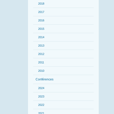
2018
2017
2016
2015
2014
2013
2012
2011
2010
Conférences
2024
2023
2022
2021