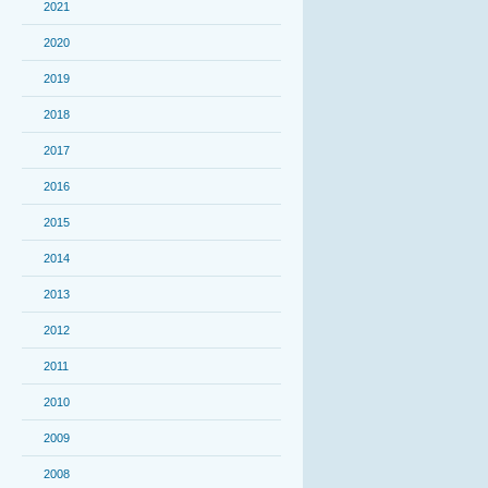
2021
2020
2019
2018
2017
2016
2015
2014
2013
2012
2011
2010
2009
2008