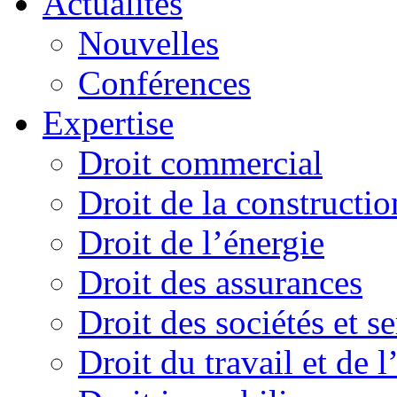
Actualités
Nouvelles
Conférences
Expertise
Droit commercial
Droit de la constructio
Droit de l’énergie
Droit des assurances
Droit des sociétés et s
Droit du travail et de 