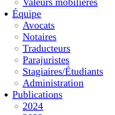
Valeurs mobilières
Équipe
Avocats
Notaires
Traducteurs
Parajuristes
Stagiaires/Étudiants
Administration
Publications
2024