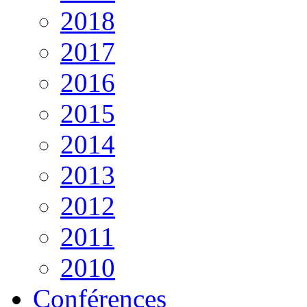
2018
2017
2016
2015
2014
2013
2012
2011
2010
Conférences