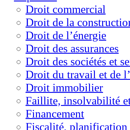
Droit commercial
Droit de la constructio
Droit de l’énergie
Droit des assurances
Droit des sociétés et s
Droit du travail et de 
Droit immobilier
Faillite, insolvabilité e
Financement
Fiscalité, planification