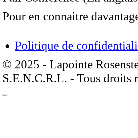
Pour en connaitre davantag
Politique de confidentiali
© 2025 - Lapointe Rosenst
S.E.N.C.R.L. - Tous droits 