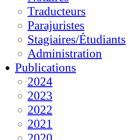
Traducteurs
Parajuristes
Stagiaires/Étudiants
Administration
Publications
2024
2023
2022
2021
2020