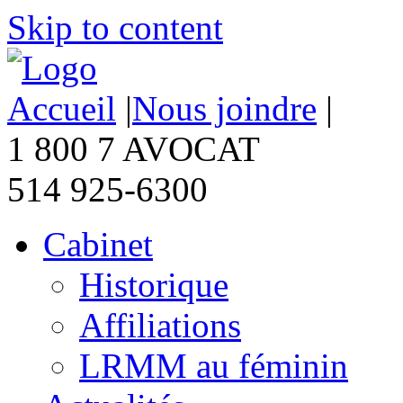
Skip to content
Accueil
|
Nous joindre
|
1 800 7 AVOCAT
514 925-6300
Cabinet
Historique
Affiliations
LRMM au féminin