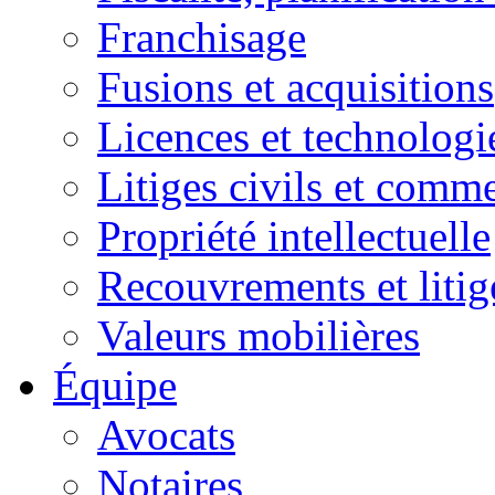
Franchisage
Fusions et acquisitions
Licences et technologi
Litiges civils et comm
Propriété intellectuelle
Recouvrements et litig
Valeurs mobilières
Équipe
Avocats
Notaires