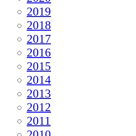
2019
2018
2017
2016
2015
2014
2013
2012
2011
2010