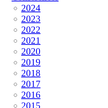
2024
2023
2022
2021
2020
2019
2018
2017
2016
2015