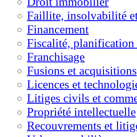
Droit immobilier
Faillite, insolvabilité e
Financement
Fiscalité, planification
Franchisage
Fusions et acquisitions
Licences et technologi
Litiges civils et comm
Propriété intellectuelle
Recouvrements et litig