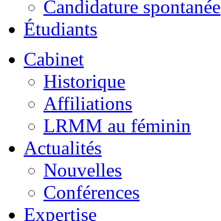
Candidature spontanée
Étudiants
Cabinet
Historique
Affiliations
LRMM au féminin
Actualités
Nouvelles
Conférences
Expertise