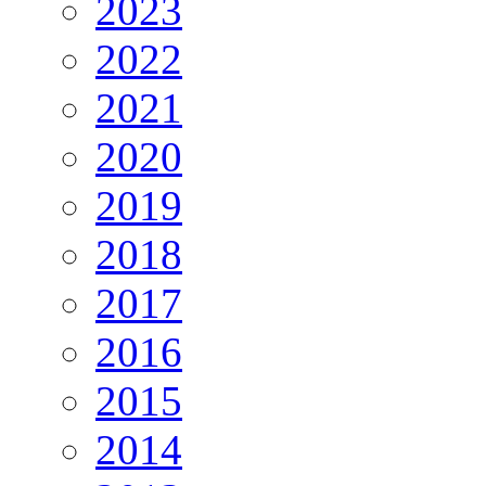
2023
2022
2021
2020
2019
2018
2017
2016
2015
2014