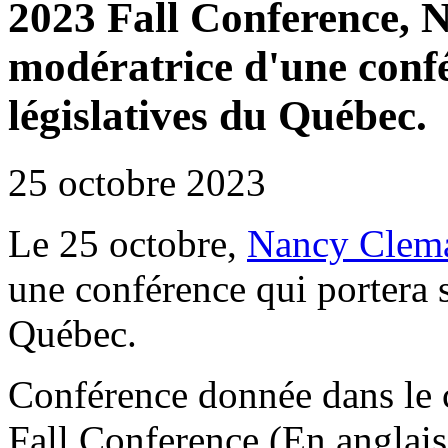
2023 Fall Conference, 
modératrice d'une confé
législatives du Québec.
25 octobre 2023
Le 25 octobre,
Nancy Clem
une conférence qui portera su
Québec.
Conférence donnée dans l
Fall Conference (En anglai