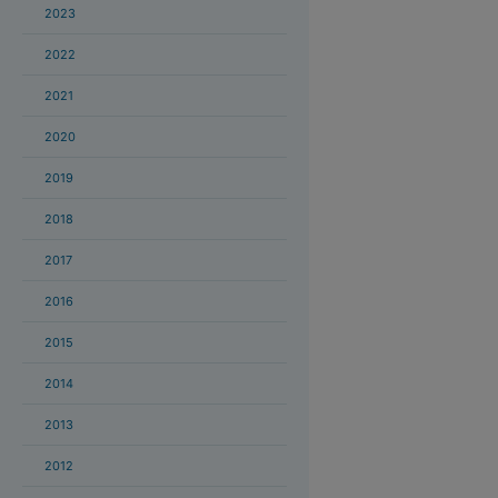
2023
2022
2021
2020
2019
2018
2017
2016
2015
2014
2013
2012