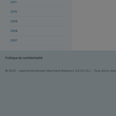
2011
2010
2009
2008
2007
Politique de confidentialité
© 2025 - Lapointe Rosenstein Marchand Melançon, S.E.N.C.R.L. - Tous droits rése