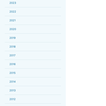
2023
2022
2021
2020
2019
2018
2017
2016
2015
2014
2013
2012