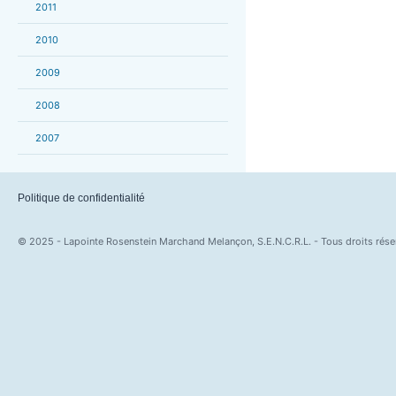
2011
2010
2009
2008
2007
Politique de confidentialité
© 2025 - Lapointe Rosenstein Marchand Melançon, S.E.N.C.R.L. - Tous droits rése