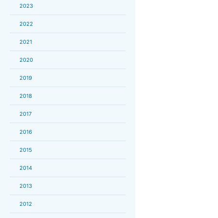
2023
2022
2021
2020
2019
2018
2017
2016
2015
2014
2013
2012