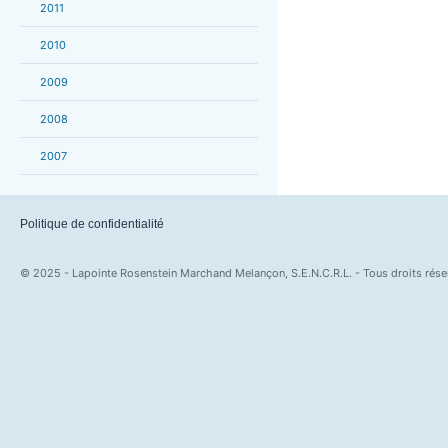
2011
2010
2009
2008
2007
Politique de confidentialité
© 2025 - Lapointe Rosenstein Marchand Melançon, S.E.N.C.R.L. - Tous droits rése