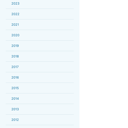
2023
2022
2021
2020
2019
2018
2017
2016
2015
2014
2013
2012