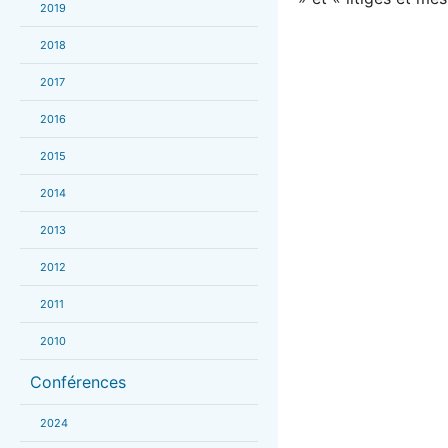
2019
2018
2017
2016
2015
2014
2013
2012
2011
2010
Conférences
2024