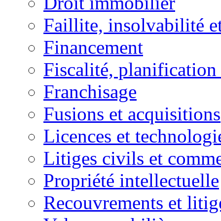
Droit immobilier
Faillite, insolvabilité e
Financement
Fiscalité, planification
Franchisage
Fusions et acquisitions
Licences et technologi
Litiges civils et comm
Propriété intellectuelle
Recouvrements et litig