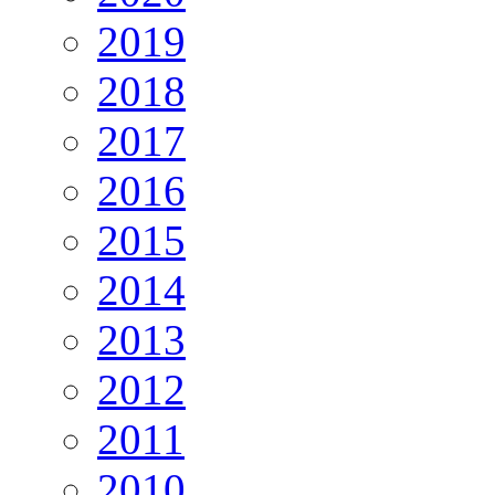
2019
2018
2017
2016
2015
2014
2013
2012
2011
2010