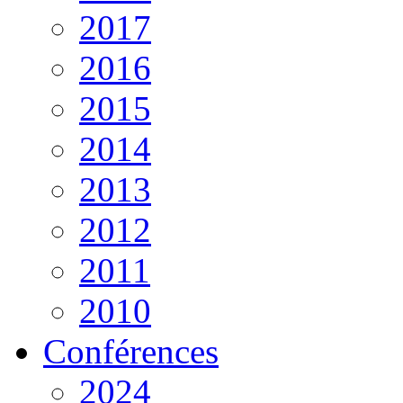
2017
2016
2015
2014
2013
2012
2011
2010
Conférences
2024