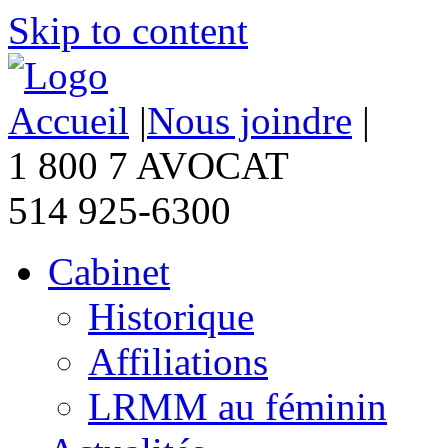
Skip to content
Accueil
|
Nous joindre
|
1 800 7 AVOCAT
514 925-6300
Cabinet
Historique
Affiliations
LRMM au féminin