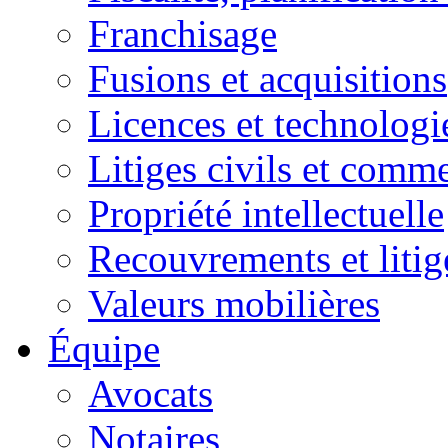
Franchisage
Fusions et acquisitions
Licences et technologi
Litiges civils et comm
Propriété intellectuelle
Recouvrements et litig
Valeurs mobilières
Équipe
Avocats
Notaires