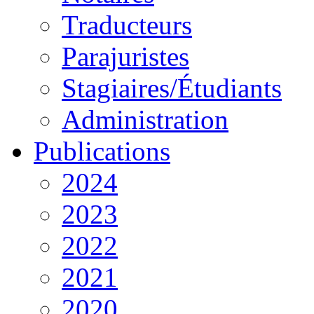
Traducteurs
Parajuristes
Stagiaires/Étudiants
Administration
Publications
2024
2023
2022
2021
2020