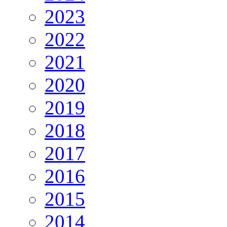
2023
2022
2021
2020
2019
2018
2017
2016
2015
2014