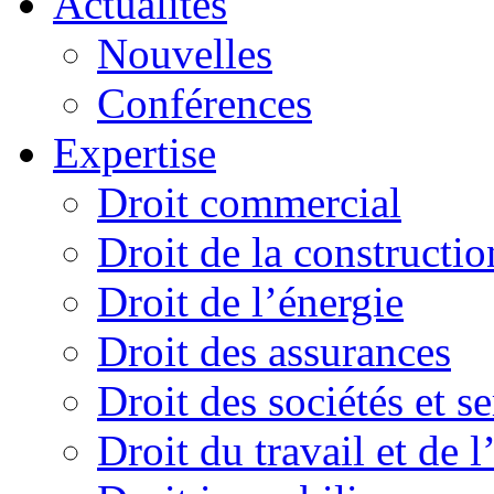
Actualités
Nouvelles
Conférences
Expertise
Droit commercial
Droit de la constructio
Droit de l’énergie
Droit des assurances
Droit des sociétés et s
Droit du travail et de 