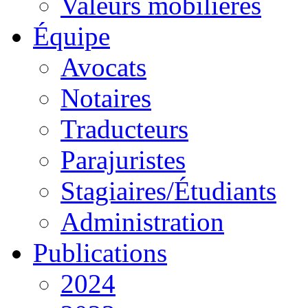
Valeurs mobilières
Équipe
Avocats
Notaires
Traducteurs
Parajuristes
Stagiaires/Étudiants
Administration
Publications
2024