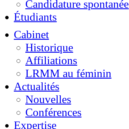
Candidature spontanée
Étudiants
Cabinet
Historique
Affiliations
LRMM au féminin
Actualités
Nouvelles
Conférences
Expertise