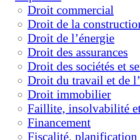
Droit commercial
Droit de la constructio
Droit de l’énergie
Droit des assurances
Droit des sociétés et s
Droit du travail et de 
Droit immobilier
Faillite, insolvabilité e
Financement
Fiscalité, planification