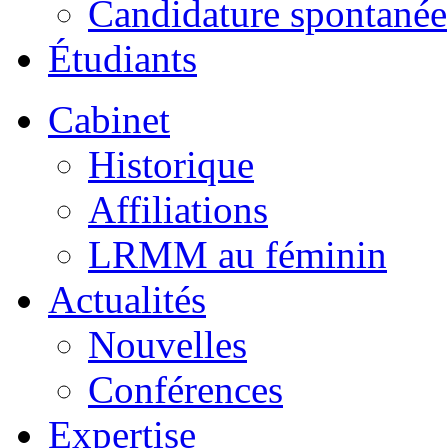
Candidature spontanée
Étudiants
Cabinet
Historique
Affiliations
LRMM au féminin
Actualités
Nouvelles
Conférences
Expertise