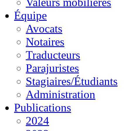
Valeurs mobilières
Équipe
Avocats
Notaires
Traducteurs
Parajuristes
Stagiaires/Étudiants
Administration
Publications
2024