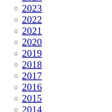
2023
2022
2021
2020
2019
2018
2017
2016
2015
2014