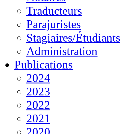
Traducteurs
Parajuristes
Stagiaires/Étudiants
Administration
Publications
2024
2023
2022
2021
2020