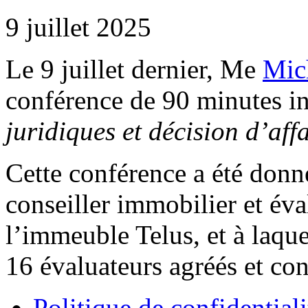
9 juillet 2025
Le 9 juillet dernier, Me
Mic
conférence de 90 minutes in
juridiques et décision d’aff
Cette conférence a été donn
conseiller immobilier et év
l’immeuble Telus, et à laque
16 évaluateurs agréés et con
Politique de confidentiali