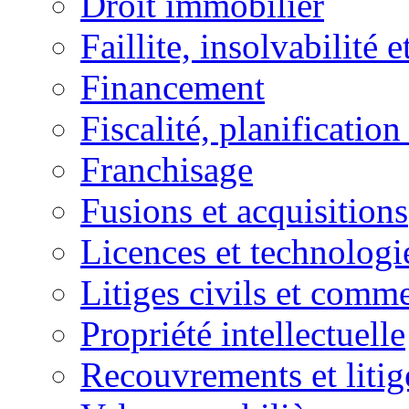
Droit immobilier
Faillite, insolvabilité e
Financement
Fiscalité, planification
Franchisage
Fusions et acquisitions
Licences et technologi
Litiges civils et comm
Propriété intellectuelle
Recouvrements et litig