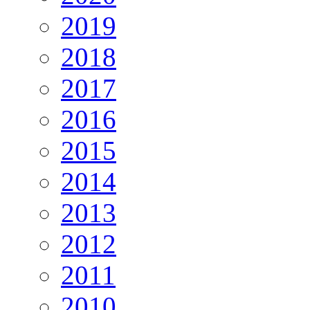
2019
2018
2017
2016
2015
2014
2013
2012
2011
2010