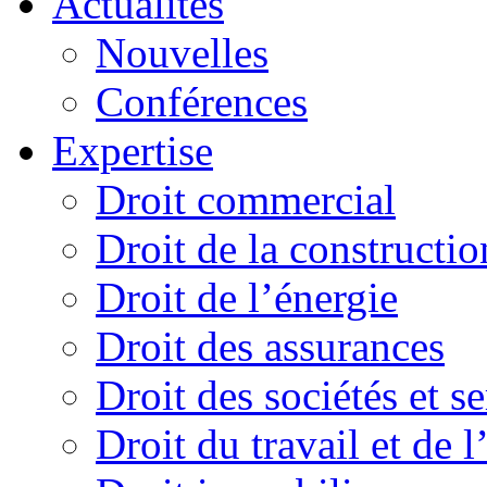
Actualités
Nouvelles
Conférences
Expertise
Droit commercial
Droit de la constructio
Droit de l’énergie
Droit des assurances
Droit des sociétés et s
Droit du travail et de 