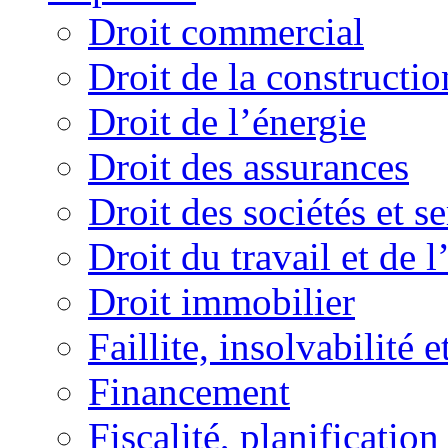
Droit commercial
Droit de la constructio
Droit de l’énergie
Droit des assurances
Droit des sociétés et s
Droit du travail et de 
Droit immobilier
Faillite, insolvabilité e
Financement
Fiscalité, planification