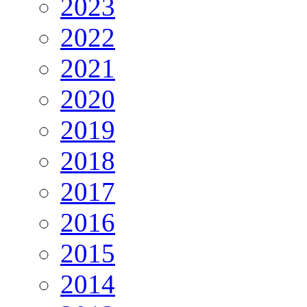
2023
2022
2021
2020
2019
2018
2017
2016
2015
2014