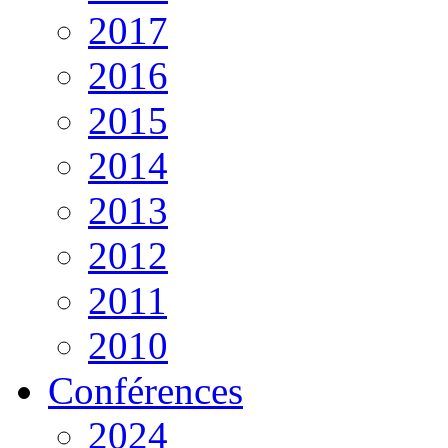
2017
2016
2015
2014
2013
2012
2011
2010
Conférences
2024