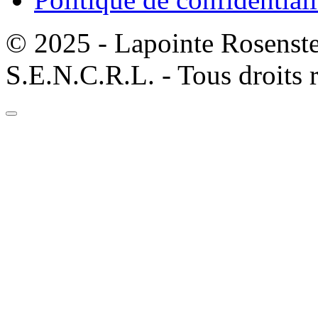
© 2025 - Lapointe Rosenst
S.E.N.C.R.L. - Tous droits 