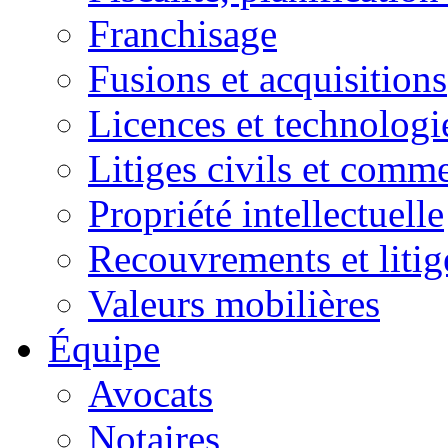
Franchisage
Fusions et acquisitions
Licences et technologi
Litiges civils et comm
Propriété intellectuelle
Recouvrements et litig
Valeurs mobilières
Équipe
Avocats
Notaires