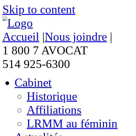
Skip to content
Accueil
|
Nous joindre
|
1 800 7 AVOCAT
514 925-6300
Cabinet
Historique
Affiliations
LRMM au féminin