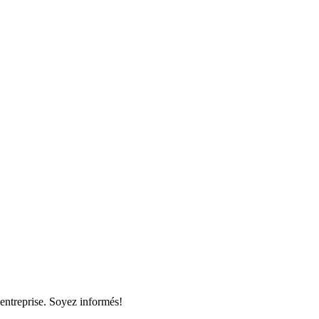
 entreprise. Soyez informés!