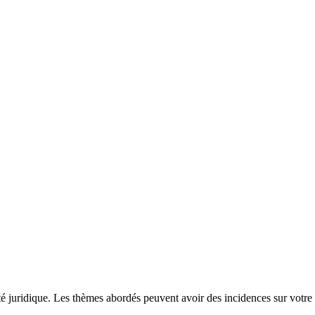
ité juridique. Les thèmes abordés peuvent avoir des incidences sur votre