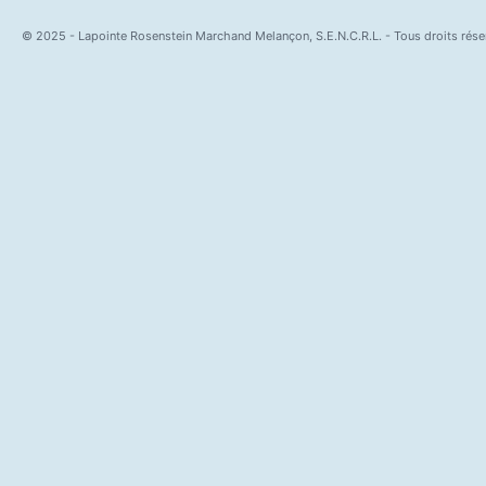
© 2025 - Lapointe Rosenstein Marchand Melançon, S.E.N.C.R.L. - Tous droits rése