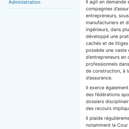
Il agit en demande 
Administration
compagnies d’assura
entrepreneurs, sous-
manufacturiers et d
ingénieurs, dans plu
développé une prati
cachés et de litiges
possède une vaste 
d’entrepreneurs en 
professionnels dans 
de construction, à l
d’assurance.
Il exerce également 
des fédérations spor
dossiers disciplinai
des recours impliqu
Il plaide régulièrem
notamment la Cour 