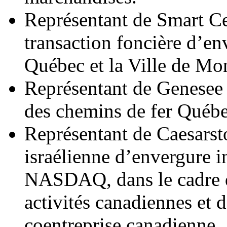
Représentant de Smart Ce
transaction foncière d’e
Québec et la Ville de Mon
Représentant de Genesee
des chemins de fer Québe
Représentant de Caesarst
israélienne d’envergure in
NASDAQ, dans le cadre de
activités canadiennes et 
coentreprise canadienne.