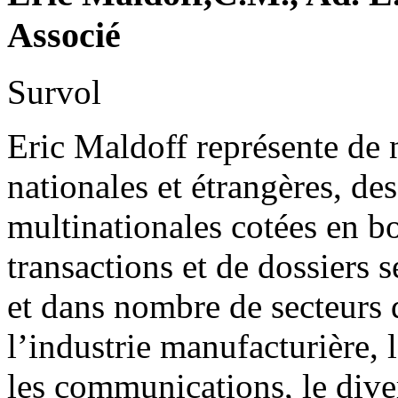
Associé
Survol
Eric Maldoff représente de 
nationales et étrangères, de
multinationales cotées en 
transactions et de dossiers 
et dans nombre de secteurs d
l’industrie manufacturière, l
les communications, le diver