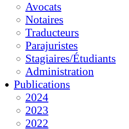
Avocats
Notaires
Traducteurs
Parajuristes
Stagiaires/Étudiants
Administration
Publications
2024
2023
2022