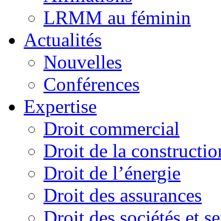
LRMM au féminin
Actualités
Nouvelles
Conférences
Expertise
Droit commercial
Droit de la constructio
Droit de l’énergie
Droit des assurances
Droit des sociétés et s