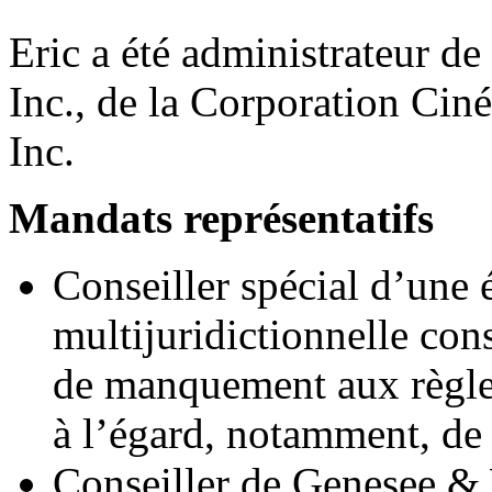
Eric a été administrateur
Inc., de la Corporation Ci
Inc.
Mandats représentatifs
Conseiller spécial d’une 
multijuridictionnelle cons
de manquement aux règles
à l’égard, notamment, de 
Conseiller de Genesee &