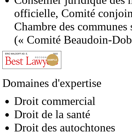
officielle, Comité conjoin
Chambre des communes s
(« Comité Beaudoin-Dobb
Domaines d'expertise
Droit commercial
Droit de la santé
Droit des autochtones