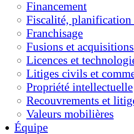
Financement
Fiscalité, planification
Franchisage
Fusions et acquisitions
Licences et technologi
Litiges civils et comm
Propriété intellectuelle
Recouvrements et litig
Valeurs mobilières
Équipe