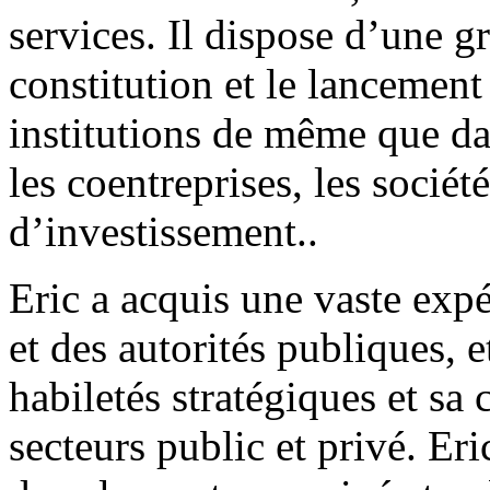
services. Il dispose d’une g
constitution et le lancement
institutions de même que dan
les coentreprises, les socié
d’investissement..
Eric a acquis une vaste ex
et des autorités publiques, e
habiletés stratégiques et sa 
secteurs public et privé. Eri