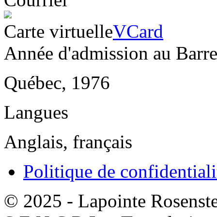
Carte virtuelle
VCard
Année d'admission au Barr
Québec, 1976
Langues
Anglais, français
Politique de confidentiali
© 2025 - Lapointe Rosenst