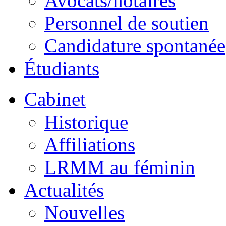
Avocats/notaires
Personnel de soutien
Candidature spontanée
Étudiants
Cabinet
Historique
Affiliations
LRMM au féminin
Actualités
Nouvelles