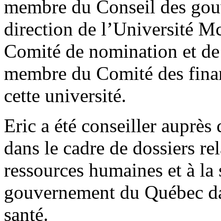
membre du Conseil des gou
direction de l’Université Mc
Comité de nomination et de 
membre du Comité des finan
cette université.
Eric a été conseiller aupr
dans le cadre de dossiers rel
ressources humaines et à la s
gouvernement du Québec dan
santé.