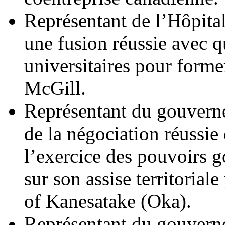
Représentant de l’Hôpita
une fusion réussie avec q
universitaires pour former
McGill.
Représentant du gouvern
de la négociation réussie
l’exercice des pouvoirs
sur son assise territoria
of Kanesatake (Oka).
Représentant du gouvern