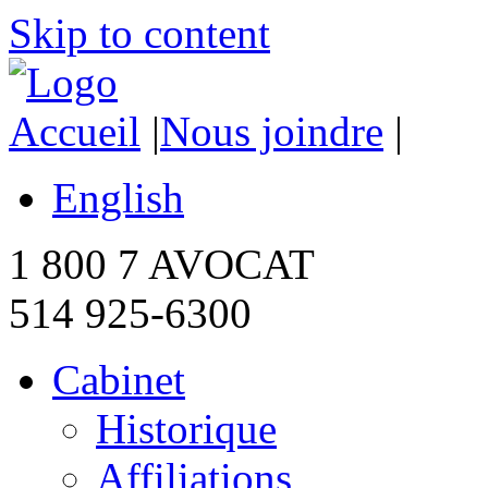
Skip to content
Accueil
|
Nous joindre
|
English
1 800 7 AVOCAT
514 925-6300
Cabinet
Historique
Affiliations