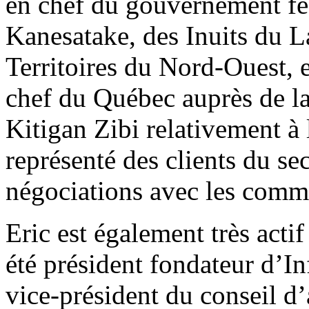
en chef du gouvernement f
Kanesatake, des Inuits du L
Territoires du Nord-Ouest, et
chef du Québec auprès de 
Kitigan Zibi relativement à l
représenté des clients du se
négociations avec les comm
Eric est également très actif 
été président fondateur d’In
vice-président du conseil d’