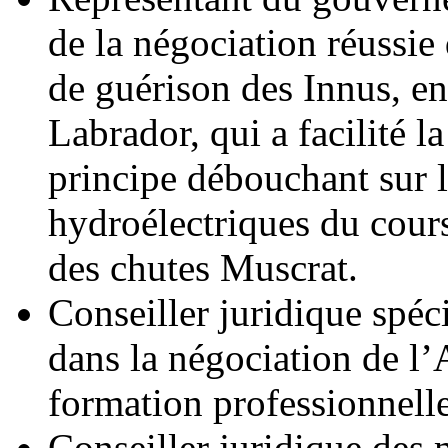
de la négociation réussie d
de guérison des Innus, en
Labrador, qui a facilité 
principe débouchant sur 
hydroélectriques du cours
des chutes Muscrat.
Conseiller juridique spé
dans la négociation de l
formation professionnell
Conseiller juridique des