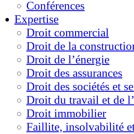
Conférences
Expertise
Droit commercial
Droit de la constructio
Droit de l’énergie
Droit des assurances
Droit des sociétés et s
Droit du travail et de 
Droit immobilier
Faillite, insolvabilité e