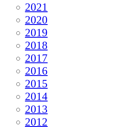
2021
2020
2019
2018
2017
2016
2015
2014
2013
2012