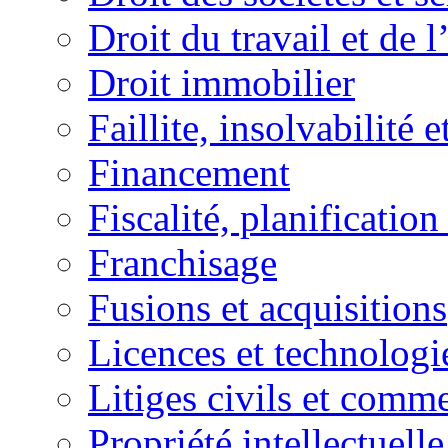
Droit du travail et de 
Droit immobilier
Faillite, insolvabilité e
Financement
Fiscalité, planification
Franchisage
Fusions et acquisitions
Licences et technologi
Litiges civils et comm
Propriété intellectuelle