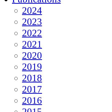
2024
2023
2022
2021
2020
2019
2018
2017
2016
2015