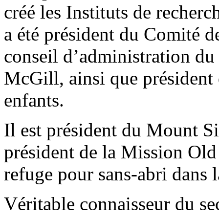
créé les Instituts de recher
a été président du Comité de
conseil d’administration du 
McGill, ainsi que président
enfants.
Il est président du Mount S
président de la Mission Old
refuge pour sans-abri dans 
Véritable connaisseur du sec