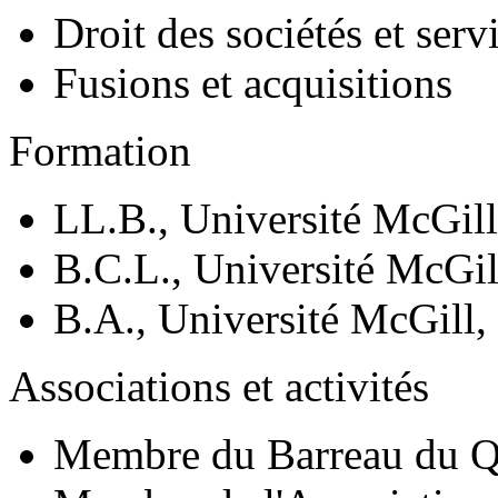
Droit des sociétés et serv
Fusions et acquisitions
Formation
LL.B., Université McGill
B.C.L., Université McGil
B.A., Université McGill,
Associations et activités
Membre du Barreau du 