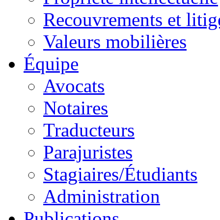
Recouvrements et litig
Valeurs mobilières
Équipe
Avocats
Notaires
Traducteurs
Parajuristes
Stagiaires/Étudiants
Administration
Publications