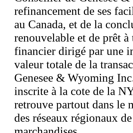
refinancement de ses facil
au Canada, et de la concl
renouvelable et de prêt à
financier dirigé par une
valeur totale de la trans
Genesee & Wyoming Inc. e
inscrite à la cote de la N
retrouve partout dans le 
des réseaux régionaux de 
marchandises.