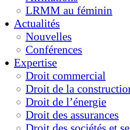
LRMM au féminin
Actualités
Nouvelles
Conférences
Expertise
Droit commercial
Droit de la constructio
Droit de l’énergie
Droit des assurances
Droit des sociétés et s