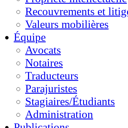
Recouvrements et litig
Valeurs mobilières
Équipe
Avocats
Notaires
Traducteurs
Parajuristes
Stagiaires/Étudiants
Administration
Publications