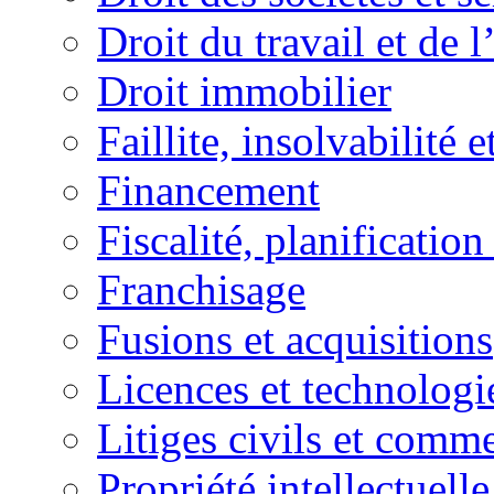
Droit du travail et de 
Droit immobilier
Faillite, insolvabilité e
Financement
Fiscalité, planification
Franchisage
Fusions et acquisitions
Licences et technologi
Litiges civils et comm
Propriété intellectuelle