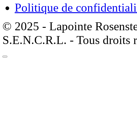
Politique de confidentiali
© 2025 - Lapointe Rosenst
S.E.N.C.R.L. - Tous droits 