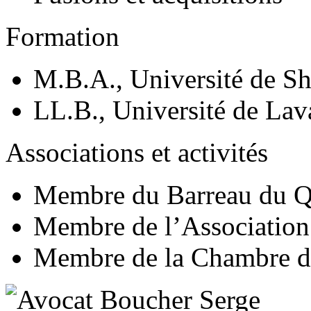
Formation
M.B.A., Université de S
LL.B., Université de Lav
Associations et activités
Membre du Barreau du 
Membre de l’Associatio
Membre de la Chambre d