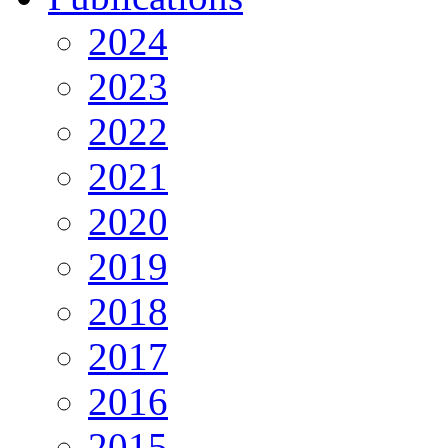
2024
2023
2022
2021
2020
2019
2018
2017
2016
2015