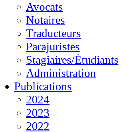
Avocats
Notaires
Traducteurs
Parajuristes
Stagiaires/Étudiants
Administration
Publications
2024
2023
2022