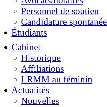
Avocats/notaires
Personnel de soutien
Candidature spontanée
Étudiants
Cabinet
Historique
Affiliations
LRMM au féminin
Actualités
Nouvelles