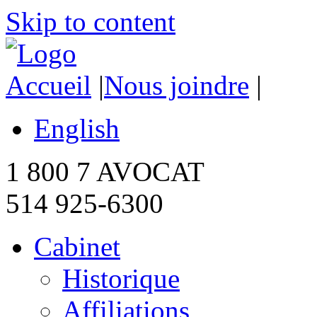
Skip to content
Accueil
|
Nous joindre
|
English
1 800 7 AVOCAT
514 925-6300
Cabinet
Historique
Affiliations