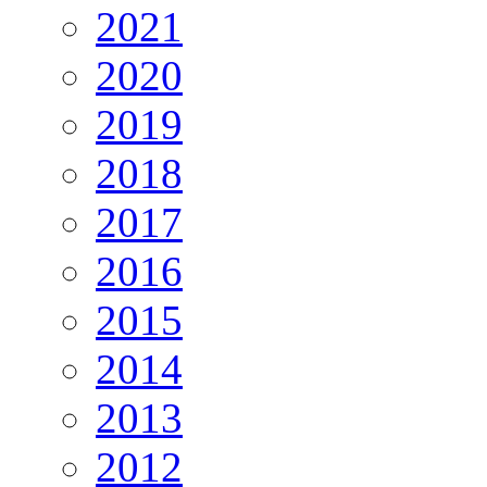
2021
2020
2019
2018
2017
2016
2015
2014
2013
2012