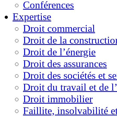
Conférences
Expertise
Droit commercial
Droit de la constructio
Droit de l’énergie
Droit des assurances
Droit des sociétés et s
Droit du travail et de 
Droit immobilier
Faillite, insolvabilité e