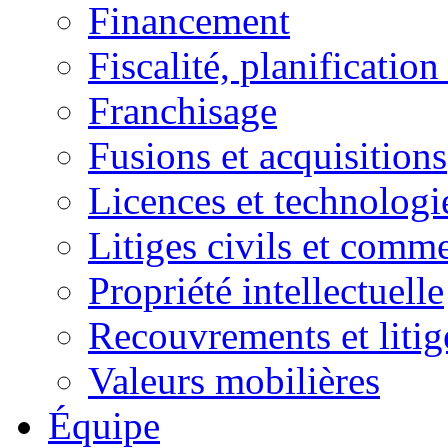
Financement
Fiscalité, planification
Franchisage
Fusions et acquisitions
Licences et technologi
Litiges civils et comm
Propriété intellectuelle
Recouvrements et litig
Valeurs mobilières
Équipe