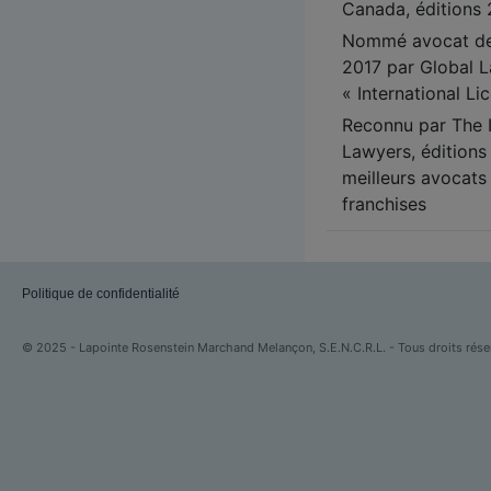
Canada, éditions
Nommé avocat de 
2017 par Global L
« International L
Reconnu par The I
Lawyers, éditions
meilleurs avocat
franchises
Politique de confidentialité
© 2025 - Lapointe Rosenstein Marchand Melançon, S.E.N.C.R.L. - Tous droits rése