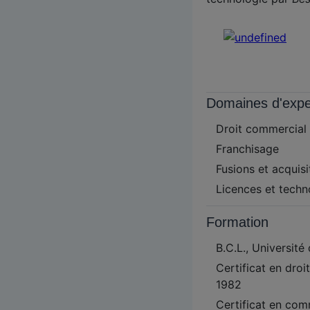
Domaines d'expe
Droit commercial
Franchisage
Fusions et acquisi
Licences et techn
Formation
B.C.L., Université
Certificat en dro
1982
Certificat en com